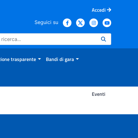
Accedi
Seguici su
ione trasparente
Bandi di gara
Eventi