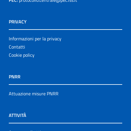
PRIVACY
Informazioni per la privacy
Contatti
Cookie policy
PNRR
Attuazione misure PNRR
ATTIVITÀ