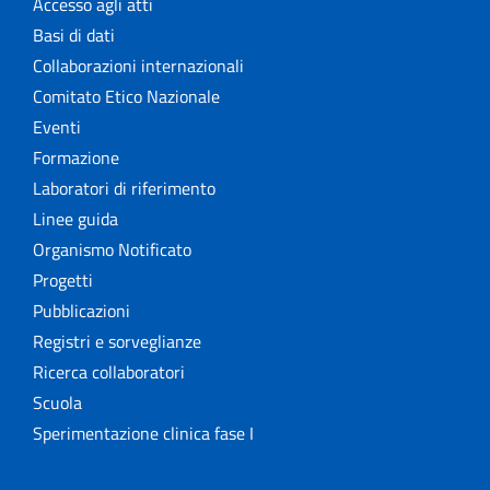
Accesso agli atti
Basi di dati
Collaborazioni internazionali
Comitato Etico Nazionale
Eventi
Formazione
Laboratori di riferimento
Linee guida
Organismo Notificato
Progetti
Pubblicazioni
Registri e sorveglianze
Ricerca collaboratori
Scuola
Sperimentazione clinica fase I