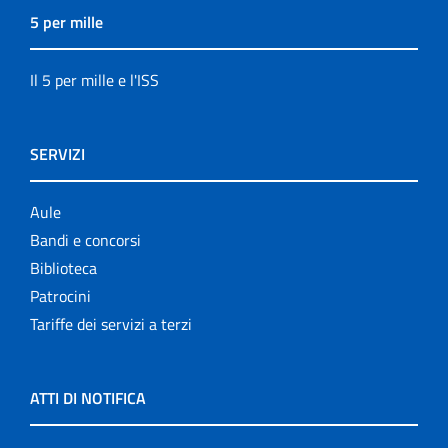
5 per mille
Il 5 per mille e l'ISS
SERVIZI
Aule
Bandi e concorsi
Biblioteca
Patrocini
Tariffe dei servizi a terzi
ATTI DI NOTIFICA