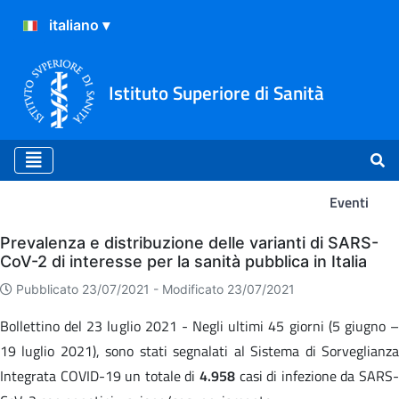
Istituto Superiore di Sanità
Eventi
Eventi
Prevalenza e distribuzione delle varianti di SARS-
CoV-2 di interesse per la sanità pubblica in Italia
Pubblicato 23/07/2021 -
Modificato 23/07/2021
Bollettino del 23 luglio 2021 - Negli ultimi 45 giorni (5 giugno –
19 luglio 2021), sono stati segnalati al Sistema di Sorveglianza
Integrata COVID-19 un totale di
4.958
casi di infezione da SARS-