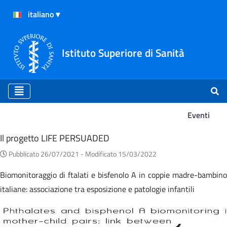
Istituto Superiore di Sanità
Eventi
Eventi
Il progetto LIFE PERSUADED
Pubblicato 26/07/2021 -
Modificato 15/03/2022
Biomonitoraggio di ftalati e bisfenolo A in coppie madre-bambino
italiane: associazione tra esposizione e patologie infantili