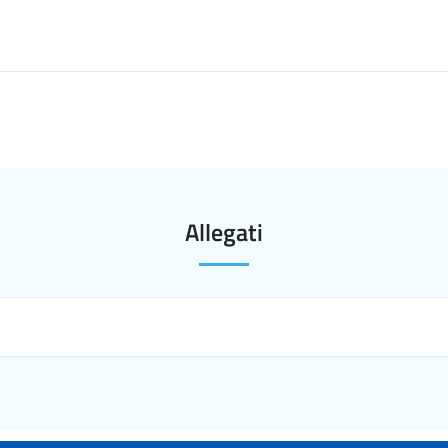
Allegati