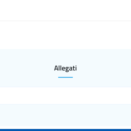
Allegati