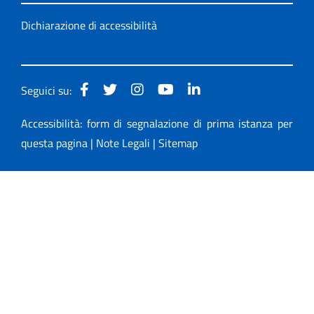
Dichiarazione di accessibilità
Seguici su:
Accessibilità: form di segnalazione di prima istanza per
questa pagina
|
Note Legali
|
Sitemap