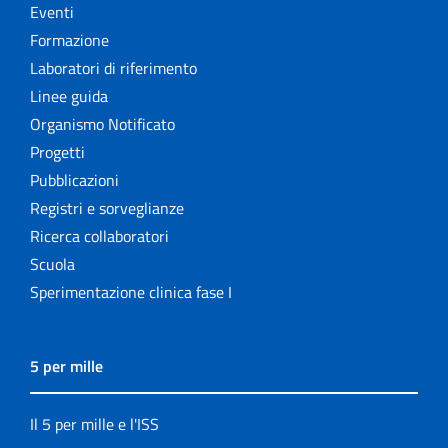
Eventi
Formazione
Laboratori di riferimento
Linee guida
Organismo Notificato
Progetti
Pubblicazioni
Registri e sorveglianze
Ricerca collaboratori
Scuola
Sperimentazione clinica fase I
5 per mille
Il 5 per mille e l'ISS