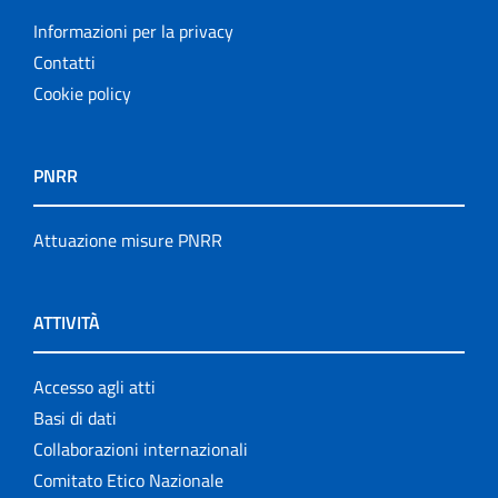
Informazioni per la privacy
Contatti
Cookie policy
PNRR
Attuazione misure PNRR
ATTIVITÀ
Accesso agli atti
Basi di dati
Collaborazioni internazionali
Comitato Etico Nazionale