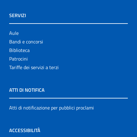
SERVIZI
Aule
Bandi e concorsi
Biblioteca
Patrocini
Tariffe dei servizi a terzi
ATTI DI NOTIFICA
Atti di notificazione per pubblici proclami
ACCESSIBILITÀ