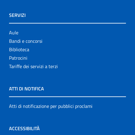
SERVIZI
Aule
Bandi e concorsi
Biblioteca
Patrocini
Tariffe dei servizi a terzi
ATTI DI NOTIFICA
Atti di notificazione per pubblici proclami
ACCESSIBILITÀ