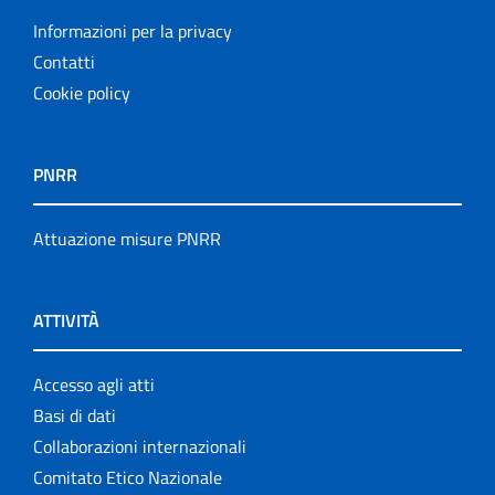
Informazioni per la privacy
Contatti
Cookie policy
PNRR
Attuazione misure PNRR
ATTIVITÀ
Accesso agli atti
Basi di dati
Collaborazioni internazionali
Comitato Etico Nazionale