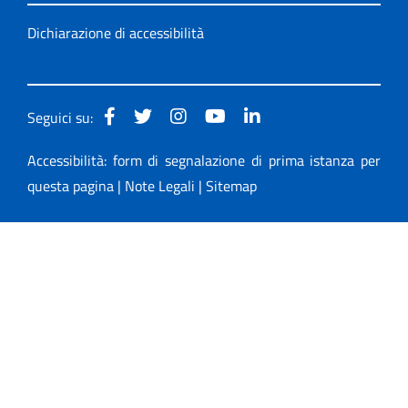
Dichiarazione di accessibilità
Seguici su:
Accessibilità: form di segnalazione di prima istanza per
questa pagina
|
Note Legali
|
Sitemap