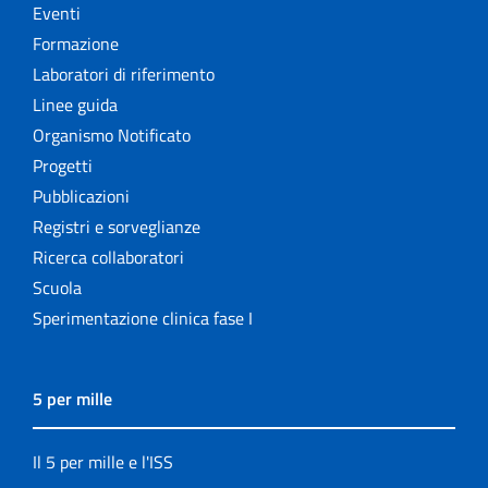
Eventi
Formazione
Laboratori di riferimento
Linee guida
Organismo Notificato
Progetti
Pubblicazioni
Registri e sorveglianze
Ricerca collaboratori
Scuola
Sperimentazione clinica fase I
5 per mille
Il 5 per mille e l'ISS