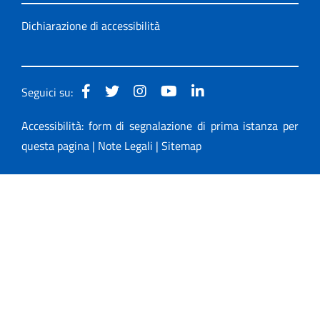
Dichiarazione di accessibilità
Seguici su:
Accessibilità: form di segnalazione di prima istanza per
questa pagina
|
Note Legali
|
Sitemap