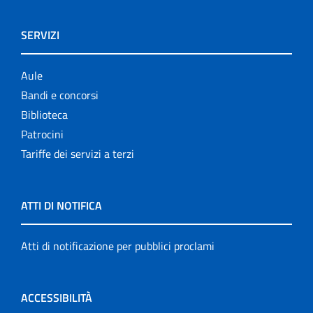
SERVIZI
Aule
Bandi e concorsi
Biblioteca
Patrocini
Tariffe dei servizi a terzi
ATTI DI NOTIFICA
Atti di notificazione per pubblici proclami
ACCESSIBILITÀ