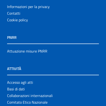
Informazioni per la privacy
Contatti
Cookie policy
PNRR
Attuazione misure PNRR
ATTIVITÀ
Accesso agli atti
Basi di dati
Collaborazioni internazionali
Comitato Etico Nazionale