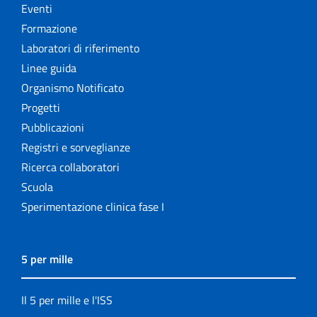
Eventi
Formazione
Laboratori di riferimento
Linee guida
Organismo Notificato
Progetti
Pubblicazioni
Registri e sorveglianze
Ricerca collaboratori
Scuola
Sperimentazione clinica fase I
5 per mille
Il 5 per mille e l'ISS