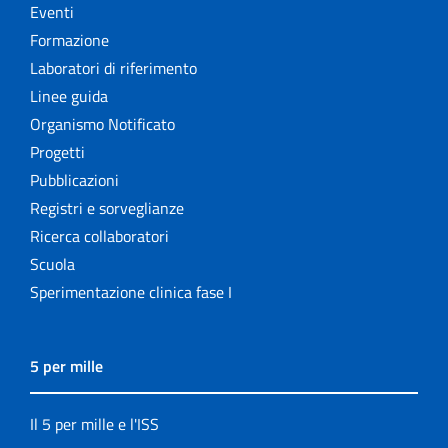
Eventi
Formazione
Laboratori di riferimento
Linee guida
Organismo Notificato
Progetti
Pubblicazioni
Registri e sorveglianze
Ricerca collaboratori
Scuola
Sperimentazione clinica fase I
5 per mille
Il 5 per mille e l'ISS