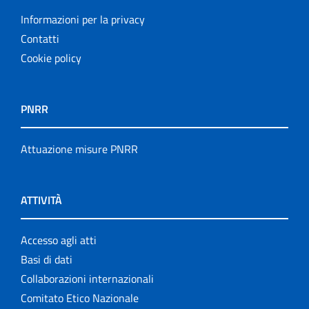
Informazioni per la privacy
Contatti
Cookie policy
PNRR
Attuazione misure PNRR
ATTIVITÀ
Accesso agli atti
Basi di dati
Collaborazioni internazionali
Comitato Etico Nazionale