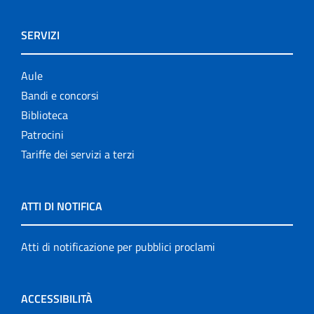
SERVIZI
Aule
Bandi e concorsi
Biblioteca
Patrocini
Tariffe dei servizi a terzi
ATTI DI NOTIFICA
Atti di notificazione per pubblici proclami
ACCESSIBILITÀ