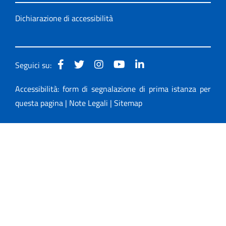
Dichiarazione di accessibilità
Seguici su:
Accessibilità: form di segnalazione di prima istanza per
questa pagina
|
Note Legali
|
Sitemap