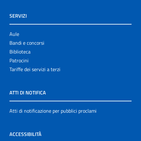
SERVIZI
Aule
Bandi e concorsi
Biblioteca
Patrocini
Tariffe dei servizi a terzi
ATTI DI NOTIFICA
Atti di notificazione per pubblici proclami
ACCESSIBILITÀ