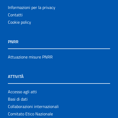
Informazioni per la privacy
Contatti
Cookie policy
PNRR
Attuazione misure PNRR
ATTIVITÀ
Accesso agli atti
Basi di dati
Collaborazioni internazionali
Comitato Etico Nazionale