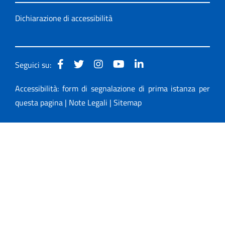
Dichiarazione di accessibilità
Seguici su:
Accessibilità: form di segnalazione di prima istanza per
questa pagina
|
Note Legali
|
Sitemap