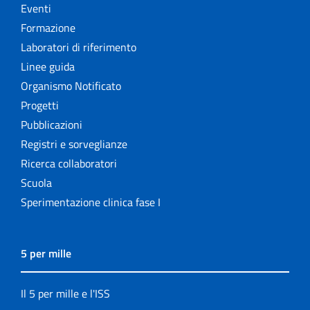
Eventi
Formazione
Laboratori di riferimento
Linee guida
Organismo Notificato
Progetti
Pubblicazioni
Registri e sorveglianze
Ricerca collaboratori
Scuola
Sperimentazione clinica fase I
5 per mille
Il 5 per mille e l'ISS