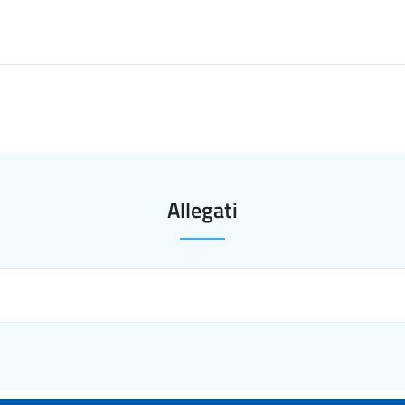
Allegati