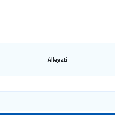
Allegati