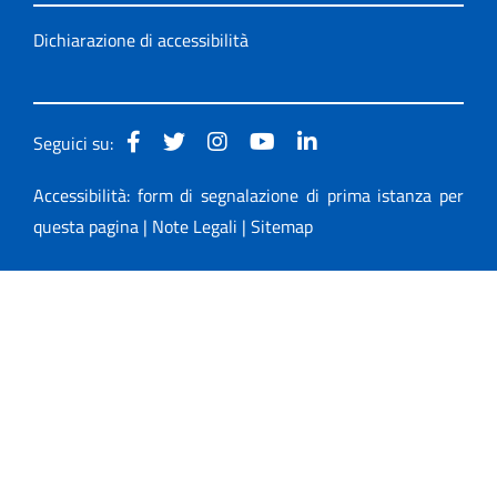
Dichiarazione di accessibilità
Seguici su:
Accessibilità: form di segnalazione di prima istanza per
questa pagina
|
Note Legali
|
Sitemap