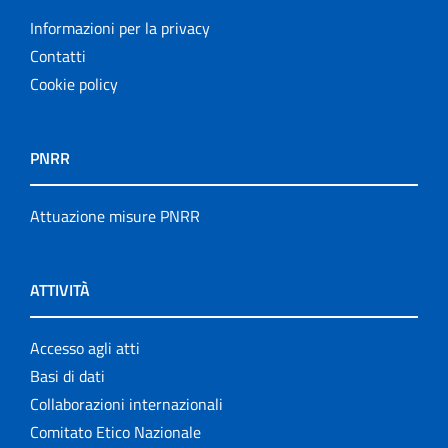
Informazioni per la privacy
Contatti
Cookie policy
PNRR
Attuazione misure PNRR
ATTIVITÀ
Accesso agli atti
Basi di dati
Collaborazioni internazionali
Comitato Etico Nazionale