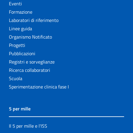
Eventi
Formazione
Laboratori di riferimento
Linee guida
Organismo Notificato
Progetti
Pubblicazioni
Registri e sorveglianze
Ricerca collaboratori
Scuola
Sperimentazione clinica fase I
5 per mille
Il 5 per mille e l'ISS