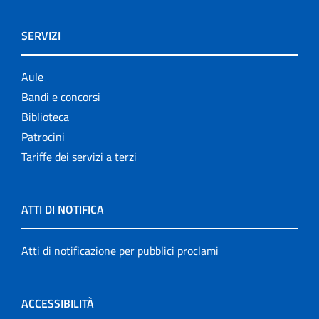
SERVIZI
Aule
Bandi e concorsi
Biblioteca
Patrocini
Tariffe dei servizi a terzi
ATTI DI NOTIFICA
Atti di notificazione per pubblici proclami
ACCESSIBILITÀ