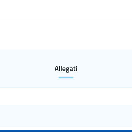
Allegati