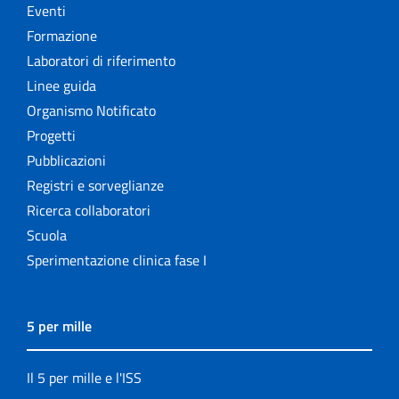
Eventi
Formazione
Laboratori di riferimento
Linee guida
Organismo Notificato
Progetti
Pubblicazioni
Registri e sorveglianze
Ricerca collaboratori
Scuola
Sperimentazione clinica fase I
5 per mille
Il 5 per mille e l'ISS