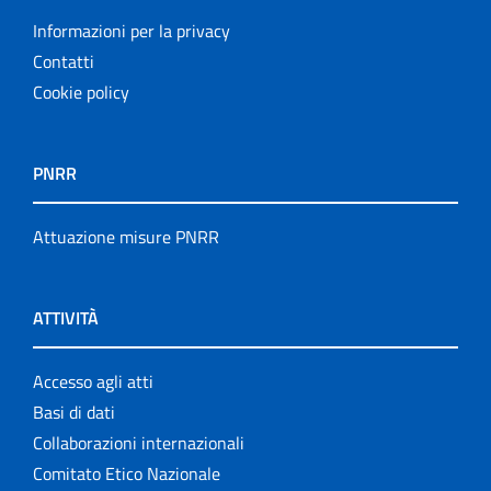
Informazioni per la privacy
Contatti
Cookie policy
PNRR
Attuazione misure PNRR
ATTIVITÀ
Accesso agli atti
Basi di dati
Collaborazioni internazionali
Comitato Etico Nazionale