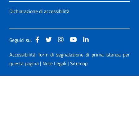
Dichiarazione di accessibilità
Seguici su:
Accessibilità: form di segnalazione di prima istanza per
questa pagina
|
Note Legali
|
Sitemap