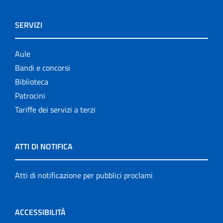
SERVIZI
Aule
Bandi e concorsi
Biblioteca
Patrocini
Tariffe dei servizi a terzi
ATTI DI NOTIFICA
Atti di notificazione per pubblici proclami
ACCESSIBILITÀ