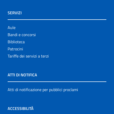
SERVIZI
Aule
Bandi e concorsi
Biblioteca
Patrocini
Tariffe dei servizi a terzi
ATTI DI NOTIFICA
Atti di notificazione per pubblici proclami
ACCESSIBILITÀ