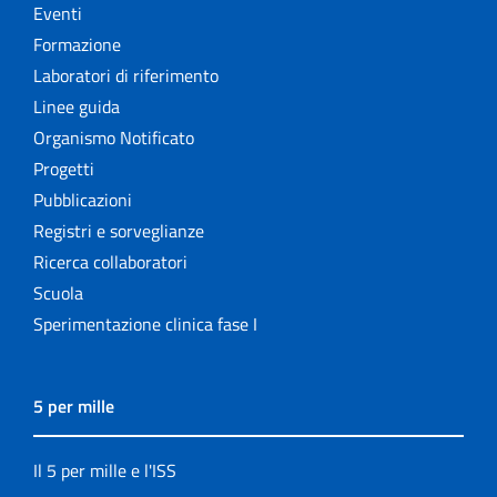
Eventi
Formazione
Laboratori di riferimento
Linee guida
Organismo Notificato
Progetti
Pubblicazioni
Registri e sorveglianze
Ricerca collaboratori
Scuola
Sperimentazione clinica fase I
5 per mille
Il 5 per mille e l'ISS