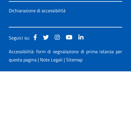
Dichiarazione di accessibilità
Seguici su:
Accessibilità: form di segnalazione di prima istanza per
questa pagina
|
Note Legali
|
Sitemap