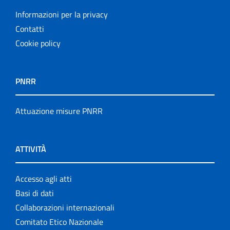
Informazioni per la privacy
Contatti
Cookie policy
PNRR
Attuazione misure PNRR
ATTIVITÀ
Accesso agli atti
Basi di dati
Collaborazioni internazionali
Comitato Etico Nazionale