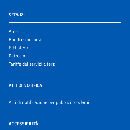
SERVIZI
Aule
Bandi e concorsi
Biblioteca
Patrocini
Tariffe dei servizi a terzi
ATTI DI NOTIFICA
Atti di notificazione per pubblici proclami
ACCESSIBILITÀ