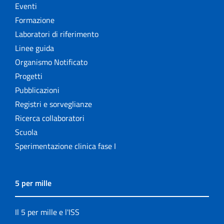
Eventi
Formazione
Laboratori di riferimento
Linee guida
Organismo Notificato
Progetti
Pubblicazioni
Registri e sorveglianze
Ricerca collaboratori
Scuola
Sperimentazione clinica fase I
5 per mille
Il 5 per mille e l'ISS