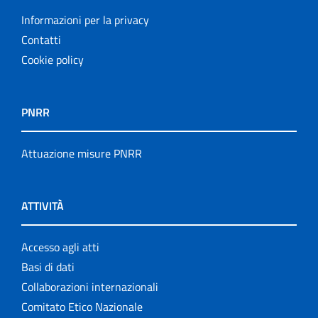
Informazioni per la privacy
Contatti
Cookie policy
PNRR
Attuazione misure PNRR
ATTIVITÀ
Accesso agli atti
Basi di dati
Collaborazioni internazionali
Comitato Etico Nazionale