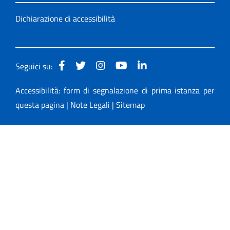
Dichiarazione di accessibilità
Seguici su:
Accessibilità: form di segnalazione di prima istanza per
questa pagina
|
Note Legali
|
Sitemap