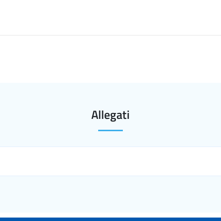
Allegati