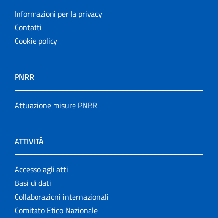
Informazioni per la privacy
Contatti
Cookie policy
PNRR
Attuazione misure PNRR
ATTIVITÀ
Accesso agli atti
Basi di dati
Collaborazioni internazionali
Comitato Etico Nazionale