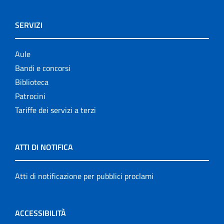
SERVIZI
Aule
Bandi e concorsi
Biblioteca
Patrocini
Tariffe dei servizi a terzi
ATTI DI NOTIFICA
Atti di notificazione per pubblici proclami
ACCESSIBILITÀ