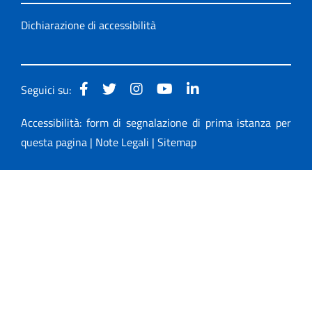
Dichiarazione di accessibilità
Seguici su:
Accessibilità: form di segnalazione di prima istanza per
questa pagina
|
Note Legali
|
Sitemap