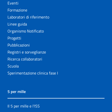
Eventi
Formazione
Laboratori di riferimento
Linee guida
Organismo Notificato
Progetti
Pubblicazioni
Registri e sorveglianze
Ricerca collaboratori
Scuola
Sperimentazione clinica fase I
5 per mille
Il 5 per mille e l'ISS