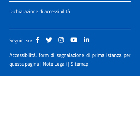
Dichiarazione di accessibilità
Seguici su:
Accessibilità: form di segnalazione di prima istanza per
questa pagina
|
Note Legali
|
Sitemap