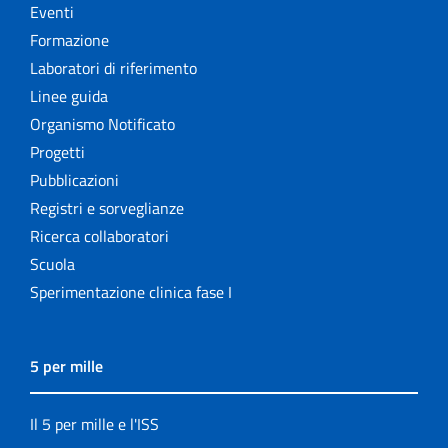
Eventi
Formazione
Laboratori di riferimento
Linee guida
Organismo Notificato
Progetti
Pubblicazioni
Registri e sorveglianze
Ricerca collaboratori
Scuola
Sperimentazione clinica fase I
5 per mille
Il 5 per mille e l'ISS