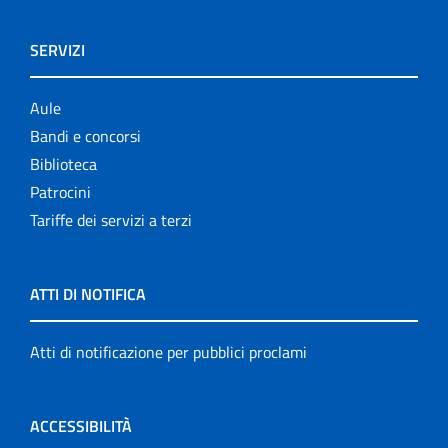
SERVIZI
Aule
Bandi e concorsi
Biblioteca
Patrocini
Tariffe dei servizi a terzi
ATTI DI NOTIFICA
Atti di notificazione per pubblici proclami
ACCESSIBILITÀ