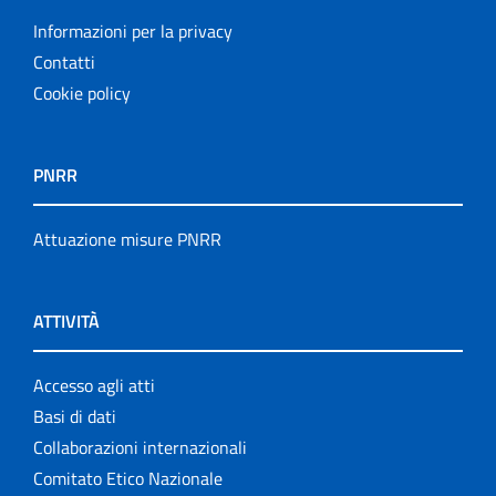
Informazioni per la privacy
Contatti
Cookie policy
PNRR
Attuazione misure PNRR
ATTIVITÀ
Accesso agli atti
Basi di dati
Collaborazioni internazionali
Comitato Etico Nazionale