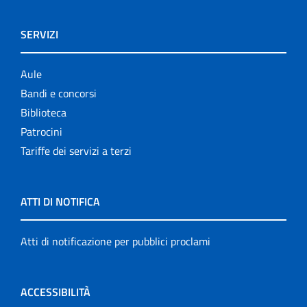
SERVIZI
Aule
Bandi e concorsi
Biblioteca
Patrocini
Tariffe dei servizi a terzi
ATTI DI NOTIFICA
Atti di notificazione per pubblici proclami
ACCESSIBILITÀ