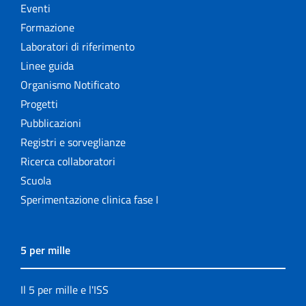
Eventi
Formazione
Laboratori di riferimento
Linee guida
Organismo Notificato
Progetti
Pubblicazioni
Registri e sorveglianze
Ricerca collaboratori
Scuola
Sperimentazione clinica fase I
5 per mille
Il 5 per mille e l'ISS