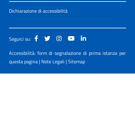
Dichiarazione di accessibilità
Seguici su:
Accessibilità: form di segnalazione di prima istanza per
questa pagina
|
Note Legali
|
Sitemap