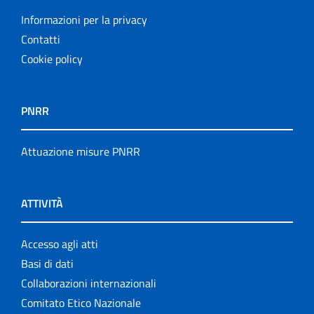
Informazioni per la privacy
Contatti
Cookie policy
PNRR
Attuazione misure PNRR
ATTIVITÀ
Accesso agli atti
Basi di dati
Collaborazioni internazionali
Comitato Etico Nazionale