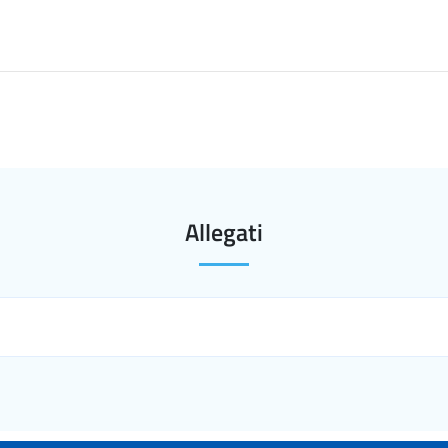
Allegati