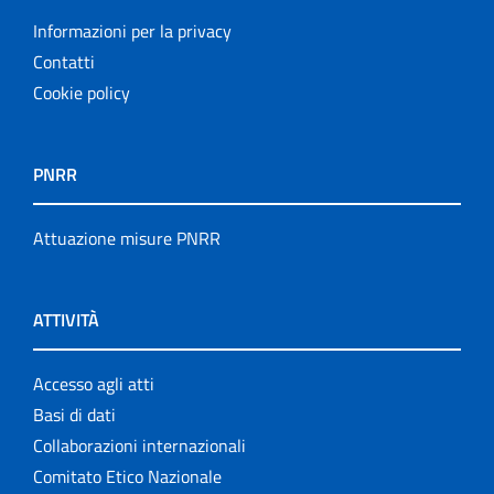
Informazioni per la privacy
Contatti
Cookie policy
PNRR
Attuazione misure PNRR
ATTIVITÀ
Accesso agli atti
Basi di dati
Collaborazioni internazionali
Comitato Etico Nazionale