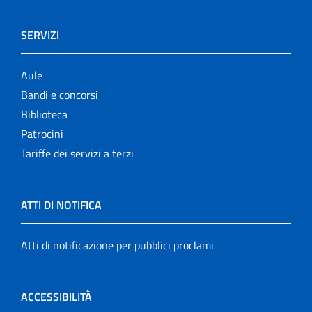
SERVIZI
Aule
Bandi e concorsi
Biblioteca
Patrocini
Tariffe dei servizi a terzi
ATTI DI NOTIFICA
Atti di notificazione per pubblici proclami
ACCESSIBILITÀ