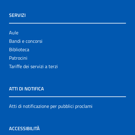
SERVIZI
Aule
Bandi e concorsi
Biblioteca
Patrocini
Tariffe dei servizi a terzi
ATTI DI NOTIFICA
Atti di notificazione per pubblici proclami
ACCESSIBILITÀ