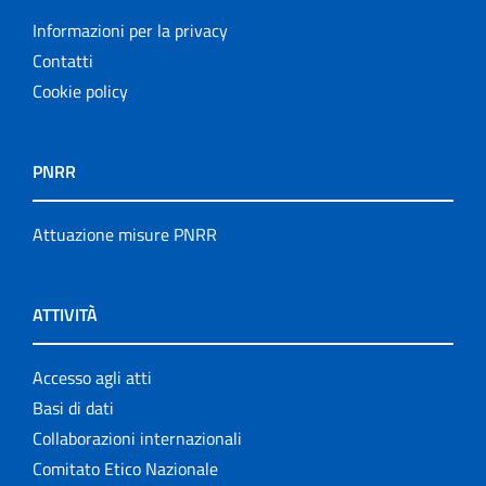
Informazioni per la privacy
Contatti
Cookie policy
PNRR
Attuazione misure PNRR
ATTIVITÀ
Accesso agli atti
Basi di dati
Collaborazioni internazionali
Comitato Etico Nazionale