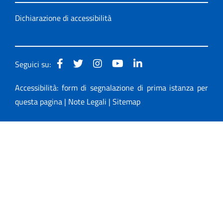
Dichiarazione di accessibilità
Seguici su:
Accessibilità: form di segnalazione di prima istanza per
questa pagina
|
Note Legali
|
Sitemap