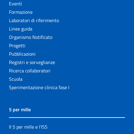
Eventi
Formazione
Laboratori di riferimento
Linee guida
Organismo Notificato
Progetti
Pubblicazioni
Registri e sorveglianze
Ricerca collaboratori
Scuola
Sperimentazione clinica fase I
5 per mille
Il 5 per mille e l'ISS