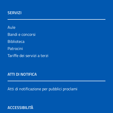
SERVIZI
Aule
Bandi e concorsi
Biblioteca
Patrocini
Tariffe dei servizi a terzi
ATTI DI NOTIFICA
Atti di notificazione per pubblici proclami
ACCESSIBILITÀ