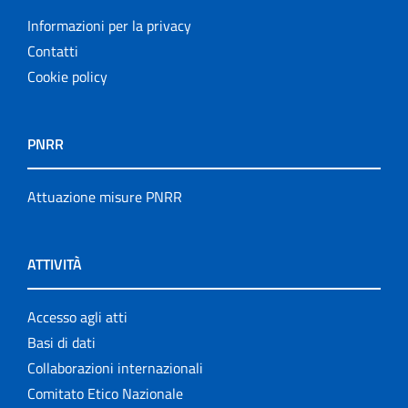
Informazioni per la privacy
Contatti
Cookie policy
PNRR
Attuazione misure PNRR
ATTIVITÀ
Accesso agli atti
Basi di dati
Collaborazioni internazionali
Comitato Etico Nazionale