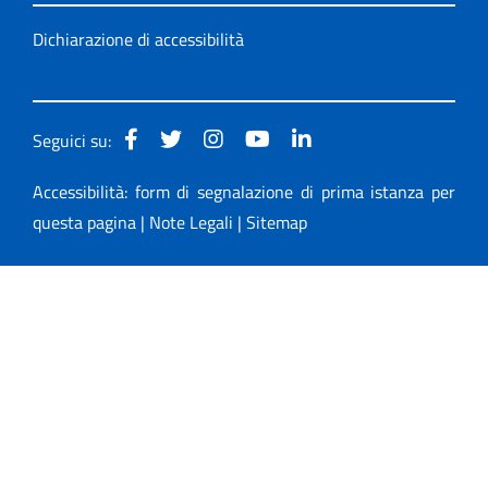
Dichiarazione di accessibilità
Seguici su:
Accessibilità: form di segnalazione di prima istanza per
questa pagina
|
Note Legali
|
Sitemap