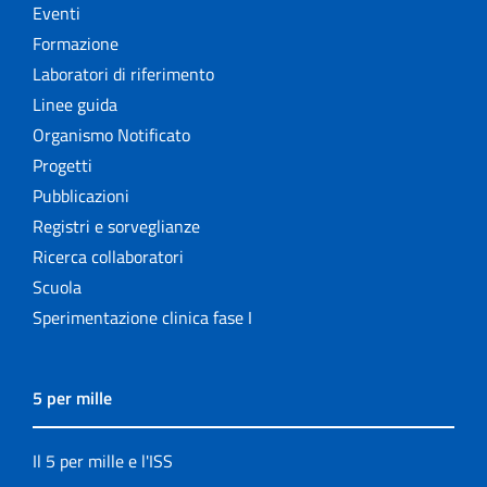
Eventi
Formazione
Laboratori di riferimento
Linee guida
Organismo Notificato
Progetti
Pubblicazioni
Registri e sorveglianze
Ricerca collaboratori
Scuola
Sperimentazione clinica fase I
5 per mille
Il 5 per mille e l'ISS