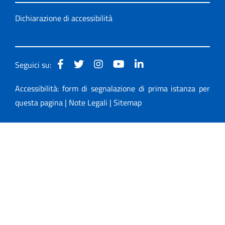
Dichiarazione di accessibilità
Seguici su:
Accessibilità: form di segnalazione di prima istanza per
questa pagina
|
Note Legali
|
Sitemap