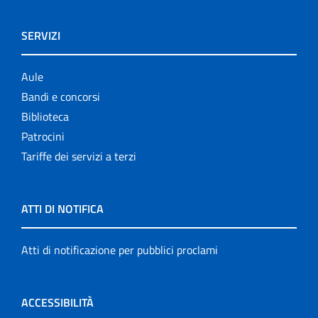
SERVIZI
Aule
Bandi e concorsi
Biblioteca
Patrocini
Tariffe dei servizi a terzi
ATTI DI NOTIFICA
Atti di notificazione per pubblici proclami
ACCESSIBILITÀ