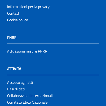
Informazioni per la privacy
Contatti
Cookie policy
PNRR
Attuazione misure PNRR
ATTIVITÀ
Accesso agli atti
Basi di dati
Collaborazioni internazionali
Comitato Etico Nazionale