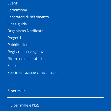
Eventi
Formazione
Laboratori di riferimento
Linee guida
Organismo Notificato
Progetti
Pubblicazioni
Registri e sorveglianze
Ricerca collaboratori
Scuola
Sperimentazione clinica fase I
5 per mille
Il 5 per mille e l'ISS