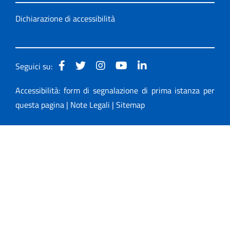
Dichiarazione di accessibilità
Seguici su:
Accessibilità: form di segnalazione di prima istanza per
questa pagina
|
Note Legali
|
Sitemap