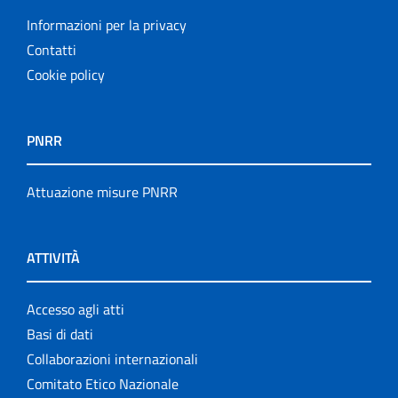
Informazioni per la privacy
Contatti
Cookie policy
PNRR
Attuazione misure PNRR
ATTIVITÀ
Accesso agli atti
Basi di dati
Collaborazioni internazionali
Comitato Etico Nazionale