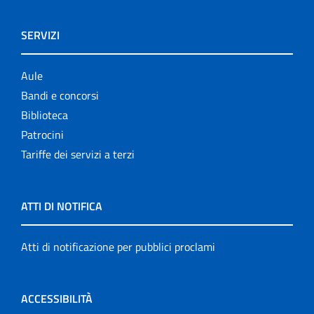
SERVIZI
Aule
Bandi e concorsi
Biblioteca
Patrocini
Tariffe dei servizi a terzi
ATTI DI NOTIFICA
Atti di notificazione per pubblici proclami
ACCESSIBILITÀ