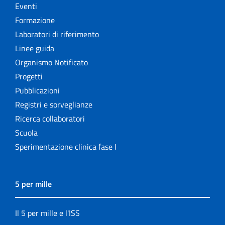
Eventi
Formazione
Laboratori di riferimento
Linee guida
Organismo Notificato
Progetti
Pubblicazioni
Registri e sorveglianze
Ricerca collaboratori
Scuola
Sperimentazione clinica fase I
5 per mille
Il 5 per mille e l'ISS