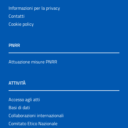
Informazioni per la privacy
Contatti
Cookie policy
PNRR
Attuazione misure PNRR
ATTIVITÀ
Accesso agli atti
Basi di dati
Collaborazioni internazionali
Comitato Etico Nazionale