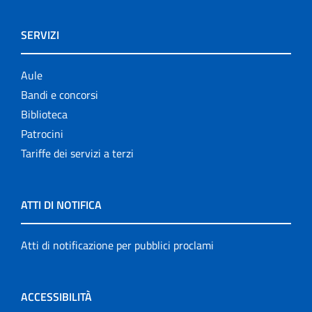
SERVIZI
Aule
Bandi e concorsi
Biblioteca
Patrocini
Tariffe dei servizi a terzi
ATTI DI NOTIFICA
Atti di notificazione per pubblici proclami
ACCESSIBILITÀ