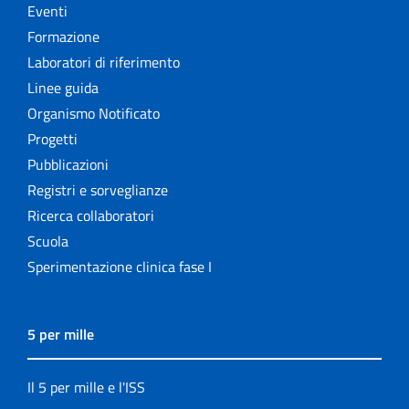
Eventi
Formazione
Laboratori di riferimento
Linee guida
Organismo Notificato
Progetti
Pubblicazioni
Registri e sorveglianze
Ricerca collaboratori
Scuola
Sperimentazione clinica fase I
5 per mille
Il 5 per mille e l'ISS