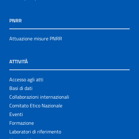
PNRR
Attuazione misure PNRR
ATTIVITÀ
Accesso agli atti
Basi di dati
Collaborazioni internazionali
Comitato Etico Nazionale
Eventi
Formazione
Laboratori di riferimento