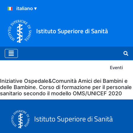
Istituto Superiore di Sanità
Eventi
Eventi
Iniziative Ospedale&Comunità Amici dei Bambini e
delle Bambine. Corso di formazione per il personale
sanitario secondo il modello OMS/UNICEF 2020
Istituto Superiore di Sanità