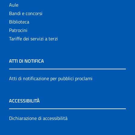
Aule
Bandi e concorsi
Biblioteca
Patrocini
Tariffe dei servizi a terzi
ATTI DI NOTIFICA
Atti di notificazione per pubblici proclami
ACCESSIBILITÀ
Dichiarazione di accessibilità