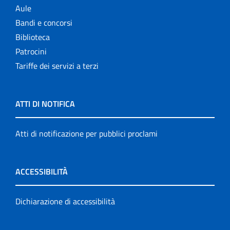
Aule
Bandi e concorsi
Biblioteca
Patrocini
Tariffe dei servizi a terzi
ATTI DI NOTIFICA
Atti di notificazione per pubblici proclami
ACCESSIBILITÀ
Dichiarazione di accessibilità