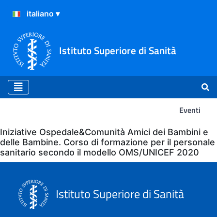
Istituto Superiore di Sanità
Eventi
Eventi
Iniziative Ospedale&Comunità Amici dei Bambini e
delle Bambine. Corso di formazione per il personale
sanitario secondo il modello OMS/UNICEF 2020
Istituto Superiore di Sanità