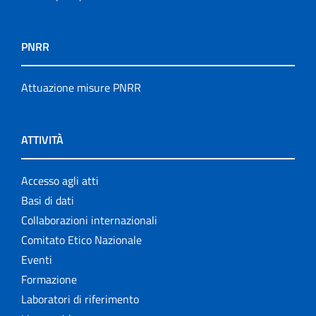
PNRR
Attuazione misure PNRR
ATTIVITÀ
Accesso agli atti
Basi di dati
Collaborazioni internazionali
Comitato Etico Nazionale
Eventi
Formazione
Laboratori di riferimento