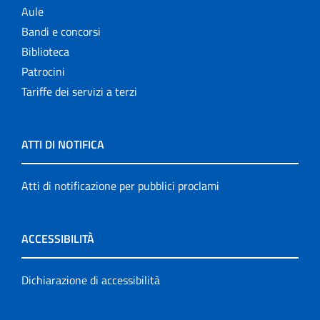
Aule
Bandi e concorsi
Biblioteca
Patrocini
Tariffe dei servizi a terzi
ATTI DI NOTIFICA
Atti di notificazione per pubblici proclami
ACCESSIBILITÀ
Dichiarazione di accessibilità