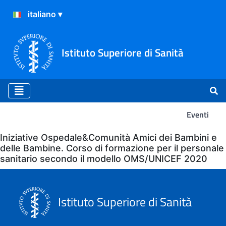
Istituto Superiore di Sanità
Eventi
Eventi
Iniziative Ospedale&Comunità Amici dei Bambini e
delle Bambine. Corso di formazione per il personale
sanitario secondo il modello OMS/UNICEF 2020
Istituto Superiore di Sanità