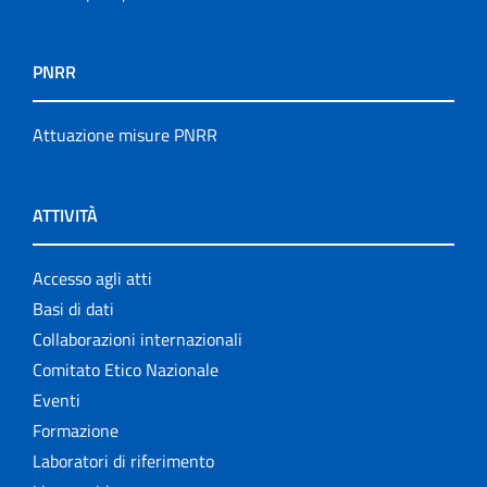
PNRR
Attuazione misure PNRR
ATTIVITÀ
Accesso agli atti
Basi di dati
Collaborazioni internazionali
Comitato Etico Nazionale
Eventi
Formazione
Laboratori di riferimento