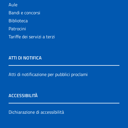
Aule
Bandi e concorsi
Biblioteca
Patrocini
Tariffe dei servizi a terzi
ATTI DI NOTIFICA
Atti di notificazione per pubblici proclami
ACCESSIBILITÀ
Dichiarazione di accessibilità