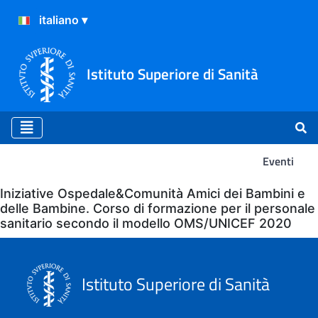
Istituto Superiore di Sanità
Eventi
Eventi
Iniziative Ospedale&Comunità Amici dei Bambini e
delle Bambine. Corso di formazione per il personale
sanitario secondo il modello OMS/UNICEF 2020
Istituto Superiore di Sanità