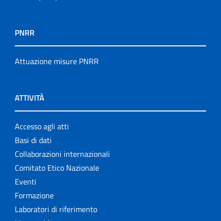
PNRR
Attuazione misure PNRR
ATTIVITÀ
Accesso agli atti
Basi di dati
Collaborazioni internazionali
Comitato Etico Nazionale
Eventi
Formazione
Laboratori di riferimento