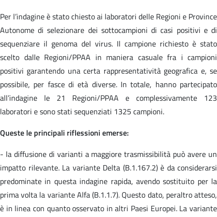
Per l’indagine è stato chiesto ai laboratori delle Regioni e Province
Autonome di selezionare dei sottocampioni di casi positivi e di
sequenziare il genoma del virus. Il campione richiesto è stato
scelto dalle Regioni/PPAA in maniera casuale fra i campioni
positivi garantendo una certa rappresentatività geografica e, se
possibile, per fasce di età diverse. In totale, hanno partecipato
all’indagine le 21 Regioni/PPAA e complessivamente 123
laboratori e sono stati sequenziati 1325 campioni.
Queste le principali riflessioni emerse:
- la diffusione di varianti a maggiore trasmissibilità può avere un
impatto rilevante. La variante Delta (B.1.167.2) è da considerarsi
predominate in questa indagine rapida, avendo sostituito per la
prima volta la variante Alfa (B.1.1.7). Questo dato, peraltro atteso,
è in linea con quanto osservato in altri Paesi Europei. La variante