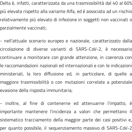
Delta è, infatti, caratterizzata da una trasmissibilità dal 40 al 60%
più elevata rispetto alla variante Alfa, ed è associata ad un rischio
relativamente più elevato di infezione in soggetti non vaccinati o
parzialmente vaccinati;
- nell’attuale scenario europeo e nazionale, caratterizzato dalla
circolazione di diverse varianti di SARS-CoV-2, è necessario
continuare a monitorare con grande attenzione, in coerenza con
le raccomandazioni nazionali ed internazionali e con le indicazioni
ministeriali, la loro diffusione ed, in particolare, di quelle a
maggiore trasmissibilità o con mutazioni correlate a potenziale
evasione della risposta immunitaria;
- inoltre, al fine di contenerne ed attenuarne l’impatto, è
importante mantenere l’incidenza a valori che permettano il
sistematico tracciamento della maggior parte dei casi positivi e,
per quanto possibile, il sequenziamento massivo di SARS-CoV-2