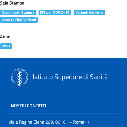
Sala Stampa
Comunicati Stampa
ISS per COVID-19
Varianti del virus
Cosa fa l'ISS Varianti
Anno
2021
Istituto Superiore di Sanità
I NOSTRI CONTATTI
Viale Regina Elena 299, 00161 – Roma (I)