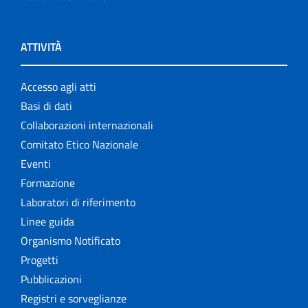
ATTIVITÀ
Accesso agli atti
Basi di dati
Collaborazioni internazionali
Comitato Etico Nazionale
Eventi
Formazione
Laboratori di riferimento
Linee guida
Organismo Notificato
Progetti
Pubblicazioni
Registri e sorveglianze