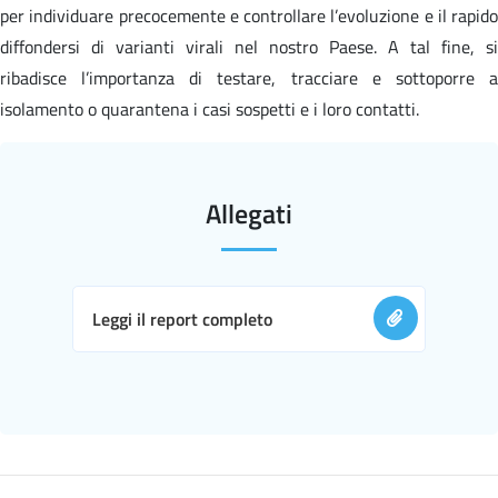
per individuare precocemente e controllare l’evoluzione e il rapido
diffondersi di varianti virali nel nostro Paese. A tal fine, si
ribadisce l’importanza di testare, tracciare e sottoporre a
isolamento o quarantena i casi sospetti e i loro contatti.
Allegati
Leggi il report completo