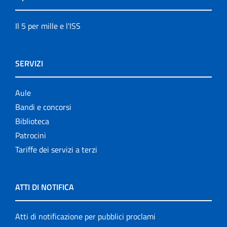
Il 5 per mille e l'ISS
SERVIZI
Aule
Bandi e concorsi
Biblioteca
Patrocini
Tariffe dei servizi a terzi
ATTI DI NOTIFICA
Atti di notificazione per pubblici proclami