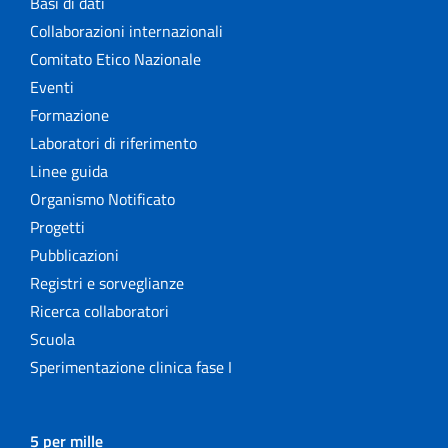
Basi di dati
Collaborazioni internazionali
Comitato Etico Nazionale
Eventi
Formazione
Laboratori di riferimento
Linee guida
Organismo Notificato
Progetti
Pubblicazioni
Registri e sorveglianze
Ricerca collaboratori
Scuola
Sperimentazione clinica fase I
5 per mille