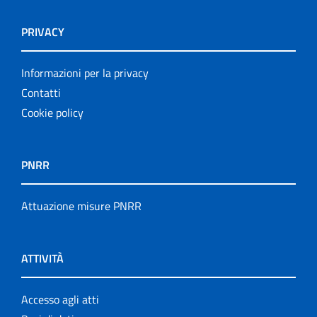
PRIVACY
Informazioni per la privacy
Contatti
Cookie policy
PNRR
Attuazione misure PNRR
ATTIVITÀ
Accesso agli atti