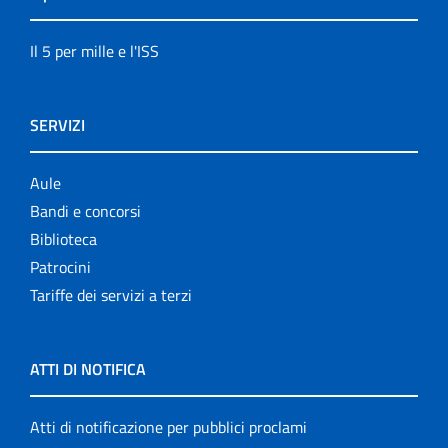
Il 5 per mille e l'ISS
SERVIZI
Aule
Bandi e concorsi
Biblioteca
Patrocini
Tariffe dei servizi a terzi
ATTI DI NOTIFICA
Atti di notificazione per pubblici proclami