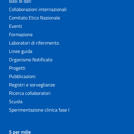
Basi di dati
Collaborazioni internazionali
Comitato Etico Nazionale
Eventi
Formazione
Laboratori di riferimento
Linee guida
Organismo Notificato
Progetti
Pubblicazioni
Registri e sorveglianze
Ricerca collaboratori
Scuola
Sperimentazione clinica fase I
5 per mille