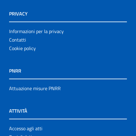
PRIVACY
Informazioni per la privacy
Contatti
Cookie policy
PNRR
Attuazione misure PNRR
ATTIVITÀ
Accesso agli atti