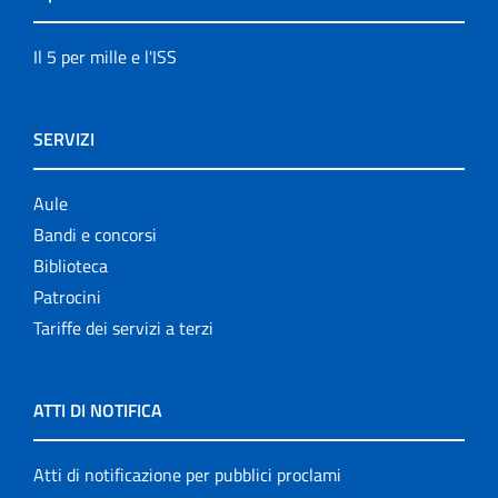
Il 5 per mille e l'ISS
SERVIZI
Aule
Bandi e concorsi
Biblioteca
Patrocini
Tariffe dei servizi a terzi
ATTI DI NOTIFICA
Atti di notificazione per pubblici proclami