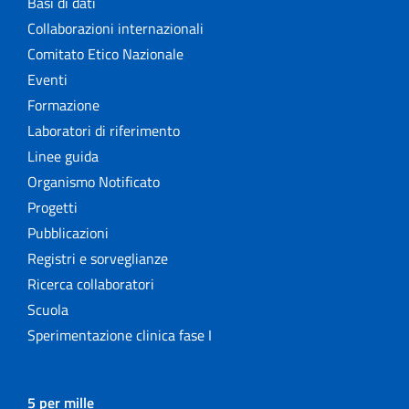
Basi di dati
Collaborazioni internazionali
Comitato Etico Nazionale
Eventi
Formazione
Laboratori di riferimento
Linee guida
Organismo Notificato
Progetti
Pubblicazioni
Registri e sorveglianze
Ricerca collaboratori
Scuola
Sperimentazione clinica fase I
5 per mille