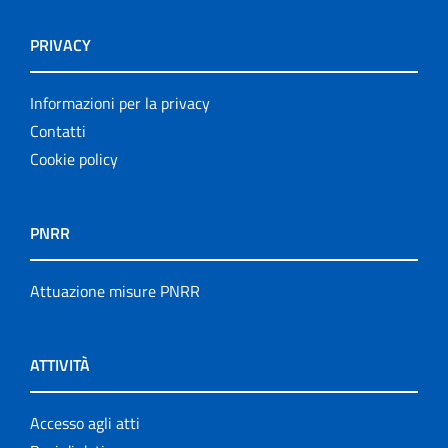
PRIVACY
Informazioni per la privacy
Contatti
Cookie policy
PNRR
Attuazione misure PNRR
ATTIVITÀ
Accesso agli atti