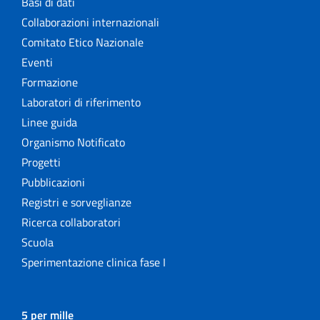
Basi di dati
Collaborazioni internazionali
Comitato Etico Nazionale
Eventi
Formazione
Laboratori di riferimento
Linee guida
Organismo Notificato
Progetti
Pubblicazioni
Registri e sorveglianze
Ricerca collaboratori
Scuola
Sperimentazione clinica fase I
5 per mille