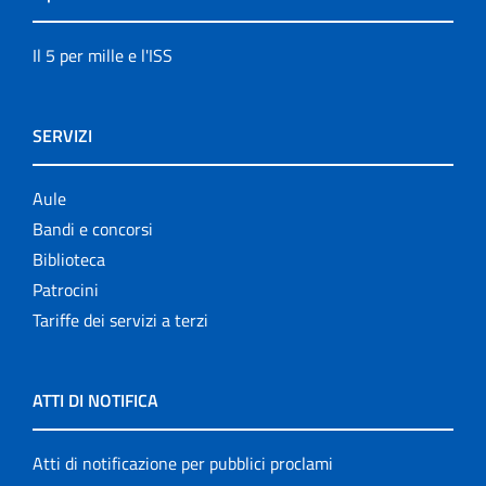
Il 5 per mille e l'ISS
SERVIZI
Aule
Bandi e concorsi
Biblioteca
Patrocini
Tariffe dei servizi a terzi
ATTI DI NOTIFICA
Atti di notificazione per pubblici proclami