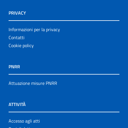
PRIVACY
Informazioni per la privacy
Contatti
Cookie policy
PNRR
Attuazione misure PNRR
ATTIVITÀ
Accesso agli atti