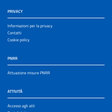
PRIVACY
Informazioni per la privacy
Contatti
Cookie policy
PNRR
Attuazione misure PNRR
ATTIVITÀ
Accesso agli atti