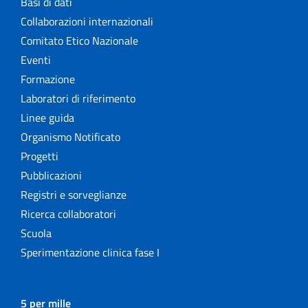
Basi di dati
Collaborazioni internazionali
Comitato Etico Nazionale
Eventi
Formazione
Laboratori di riferimento
Linee guida
Organismo Notificato
Progetti
Pubblicazioni
Registri e sorveglianze
Ricerca collaboratori
Scuola
Sperimentazione clinica fase I
5 per mille