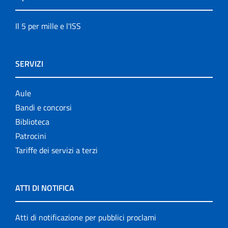
Il 5 per mille e l'ISS
SERVIZI
Aule
Bandi e concorsi
Biblioteca
Patrocini
Tariffe dei servizi a terzi
ATTI DI NOTIFICA
Atti di notificazione per pubblici proclami