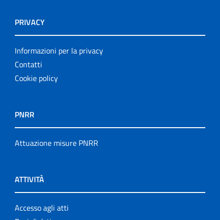
PRIVACY
Informazioni per la privacy
Contatti
Cookie policy
PNRR
Attuazione misure PNRR
ATTIVITÀ
Accesso agli atti