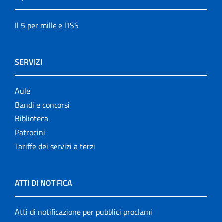
Il 5 per mille e l'ISS
SERVIZI
Aule
Bandi e concorsi
Biblioteca
Patrocini
Tariffe dei servizi a terzi
ATTI DI NOTIFICA
Atti di notificazione per pubblici proclami