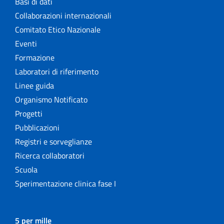
Basi di dati
Collaborazioni internazionali
Comitato Etico Nazionale
Eventi
Formazione
Laboratori di riferimento
Linee guida
Organismo Notificato
Progetti
Pubblicazioni
Registri e sorveglianze
Ricerca collaboratori
Scuola
Sperimentazione clinica fase I
5 per mille