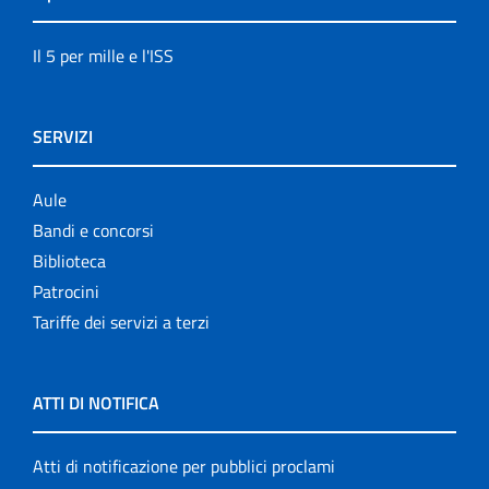
Il 5 per mille e l'ISS
SERVIZI
Aule
Bandi e concorsi
Biblioteca
Patrocini
Tariffe dei servizi a terzi
ATTI DI NOTIFICA
Atti di notificazione per pubblici proclami