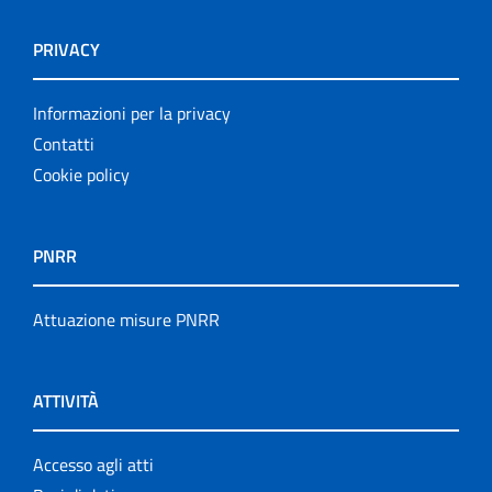
PRIVACY
Informazioni per la privacy
Contatti
Cookie policy
PNRR
Attuazione misure PNRR
ATTIVITÀ
Accesso agli atti