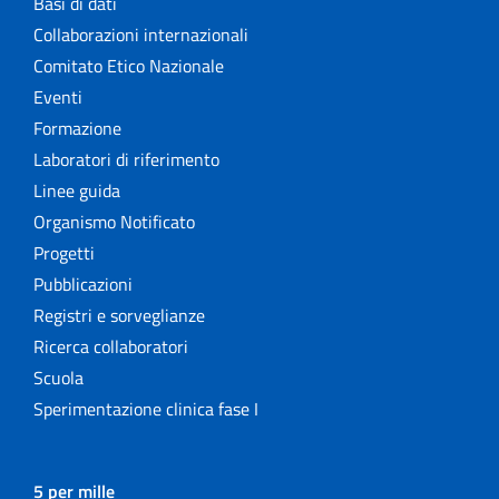
Basi di dati
Collaborazioni internazionali
Comitato Etico Nazionale
Eventi
Formazione
Laboratori di riferimento
Linee guida
Organismo Notificato
Progetti
Pubblicazioni
Registri e sorveglianze
Ricerca collaboratori
Scuola
Sperimentazione clinica fase I
5 per mille