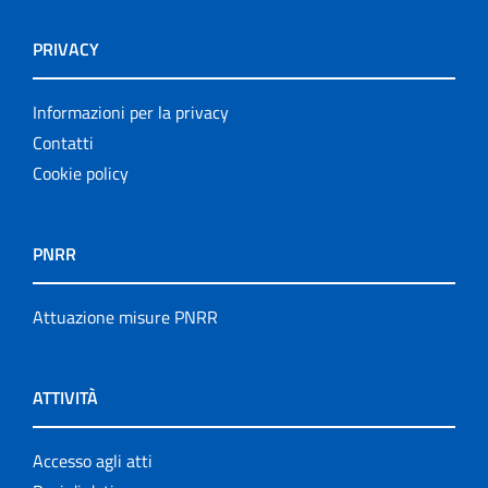
PRIVACY
Informazioni per la privacy
Contatti
Cookie policy
PNRR
Attuazione misure PNRR
ATTIVITÀ
Accesso agli atti