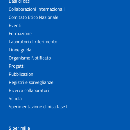
Basi di dati
Collaborazioni internazionali
Comitato Etico Nazionale
Eventi
Formazione
Laboratori di riferimento
Linee guida
Organismo Notificato
Progetti
Pubblicazioni
Registri e sorveglianze
Ricerca collaboratori
Scuola
Sperimentazione clinica fase I
5 per mille