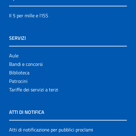
Il 5 per mille e l'ISS
SERVIZI
Aule
Bandi e concorsi
Biblioteca
Patrocini
Tariffe dei servizi a terzi
ATTI DI NOTIFICA
Atti di notificazione per pubblici proclami