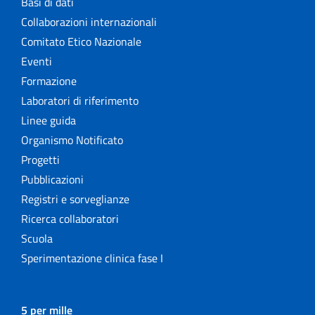
Basi di dati
Collaborazioni internazionali
Comitato Etico Nazionale
Eventi
Formazione
Laboratori di riferimento
Linee guida
Organismo Notificato
Progetti
Pubblicazioni
Registri e sorveglianze
Ricerca collaboratori
Scuola
Sperimentazione clinica fase I
5 per mille