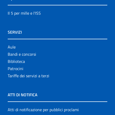
Il 5 per mille e l'ISS
SERVIZI
Aule
Bandi e concorsi
Biblioteca
Patrocini
Tariffe dei servizi a terzi
ATTI DI NOTIFICA
Atti di notificazione per pubblici proclami