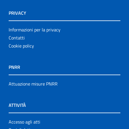
PRIVACY
Informazioni per la privacy
Contatti
Cookie policy
PNRR
Attuazione misure PNRR
ATTIVITÀ
Accesso agli atti