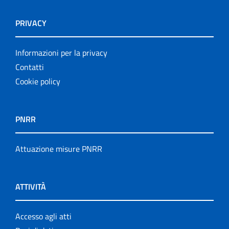
PRIVACY
Informazioni per la privacy
Contatti
Cookie policy
PNRR
Attuazione misure PNRR
ATTIVITÀ
Accesso agli atti