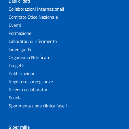
Basi di dati
Collaborazioni internazionali
Comitato Etico Nazionale
Eventi
Formazione
Laboratori di riferimento
Linee guida
Organismo Notificato
Progetti
Pubblicazioni
Registri e sorveglianze
Ricerca collaboratori
Scuola
Sperimentazione clinica fase I
5 per mille