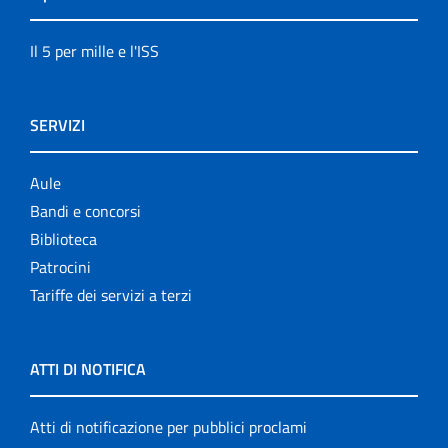
Il 5 per mille e l'ISS
SERVIZI
Aule
Bandi e concorsi
Biblioteca
Patrocini
Tariffe dei servizi a terzi
ATTI DI NOTIFICA
Atti di notificazione per pubblici proclami