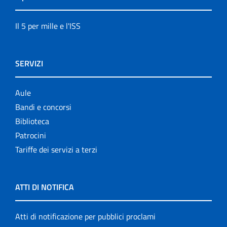
Il 5 per mille e l'ISS
SERVIZI
Aule
Bandi e concorsi
Biblioteca
Patrocini
Tariffe dei servizi a terzi
ATTI DI NOTIFICA
Atti di notificazione per pubblici proclami