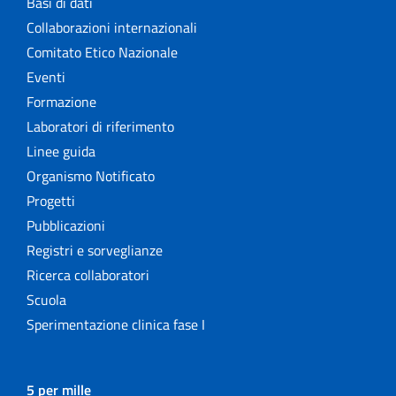
Basi di dati
Collaborazioni internazionali
Comitato Etico Nazionale
Eventi
Formazione
Laboratori di riferimento
Linee guida
Organismo Notificato
Progetti
Pubblicazioni
Registri e sorveglianze
Ricerca collaboratori
Scuola
Sperimentazione clinica fase I
5 per mille