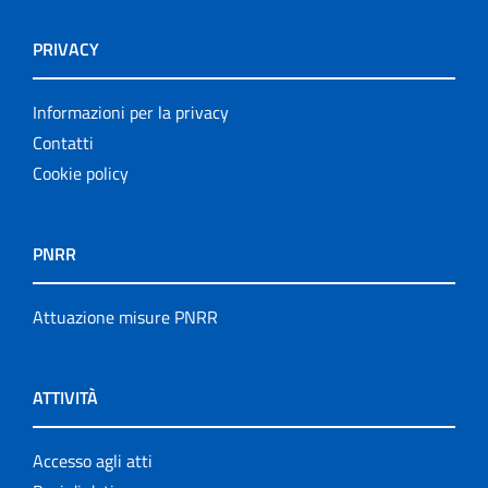
PRIVACY
Informazioni per la privacy
Contatti
Cookie policy
PNRR
Attuazione misure PNRR
ATTIVITÀ
Accesso agli atti