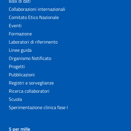
Basi di dati
Collaborazioni internazionali
Comitato Etico Nazionale
Eventi
Formazione
Laboratori di riferimento
Linee guida
Organismo Notificato
Progetti
Pubblicazioni
Registri e sorveglianze
Ricerca collaboratori
Scuola
Sperimentazione clinica fase I
5 per mille