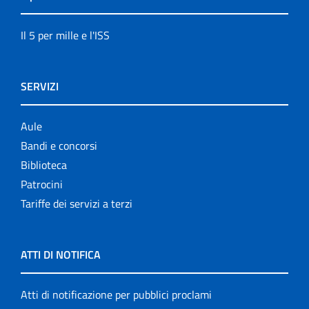
Il 5 per mille e l'ISS
SERVIZI
Aule
Bandi e concorsi
Biblioteca
Patrocini
Tariffe dei servizi a terzi
ATTI DI NOTIFICA
Atti di notificazione per pubblici proclami