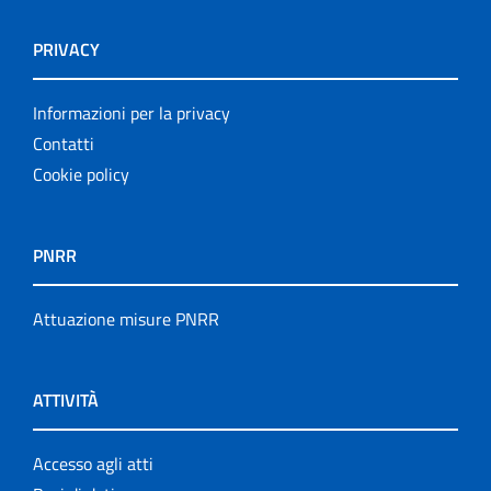
PRIVACY
Informazioni per la privacy
Contatti
Cookie policy
PNRR
Attuazione misure PNRR
ATTIVITÀ
Accesso agli atti