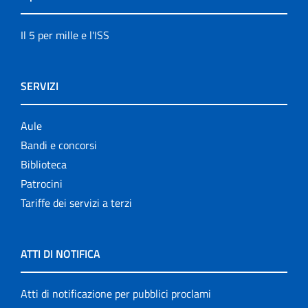
Il 5 per mille e l'ISS
SERVIZI
Aule
Bandi e concorsi
Biblioteca
Patrocini
Tariffe dei servizi a terzi
ATTI DI NOTIFICA
Atti di notificazione per pubblici proclami