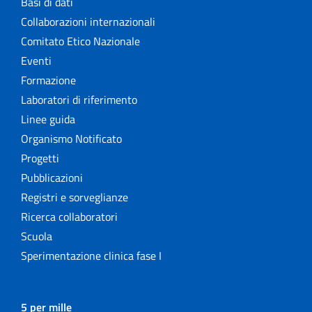
Basi di dati
Collaborazioni internazionali
Comitato Etico Nazionale
Eventi
Formazione
Laboratori di riferimento
Linee guida
Organismo Notificato
Progetti
Pubblicazioni
Registri e sorveglianze
Ricerca collaboratori
Scuola
Sperimentazione clinica fase I
5 per mille