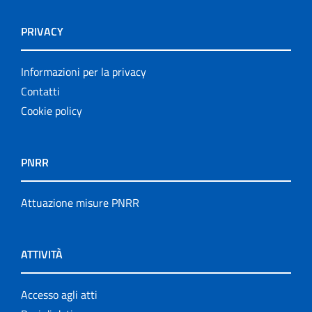
PRIVACY
Informazioni per la privacy
Contatti
Cookie policy
PNRR
Attuazione misure PNRR
ATTIVITÀ
Accesso agli atti