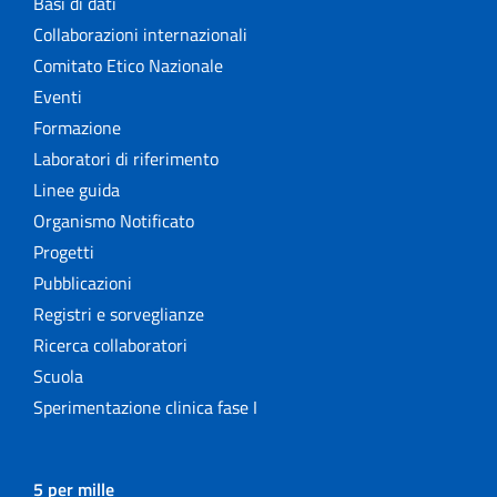
Basi di dati
Collaborazioni internazionali
Comitato Etico Nazionale
Eventi
Formazione
Laboratori di riferimento
Linee guida
Organismo Notificato
Progetti
Pubblicazioni
Registri e sorveglianze
Ricerca collaboratori
Scuola
Sperimentazione clinica fase I
5 per mille