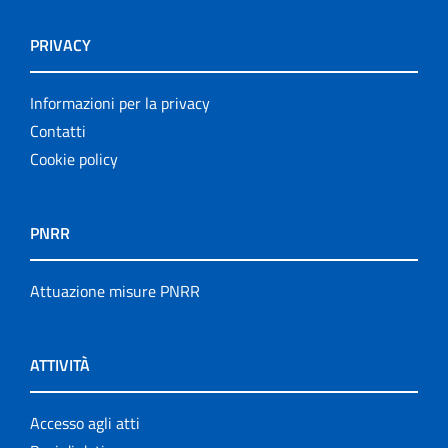
PRIVACY
Informazioni per la privacy
Contatti
Cookie policy
PNRR
Attuazione misure PNRR
ATTIVITÀ
Accesso agli atti