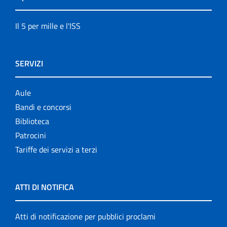
Il 5 per mille e l'ISS
SERVIZI
Aule
Bandi e concorsi
Biblioteca
Patrocini
Tariffe dei servizi a terzi
ATTI DI NOTIFICA
Atti di notificazione per pubblici proclami