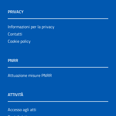
PRIVACY
Informazioni per la privacy
Contatti
Cookie policy
PNRR
Attuazione misure PNRR
ATTIVITÀ
Accesso agli atti