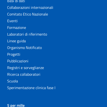
Basi di dati
Collaborazioni internazionali
Comitato Etico Nazionale
Eventi
Formazione
Laboratori di riferimento
Linee guida
Organismo Notificato
Progetti
Pubblicazioni
Registri e sorveglianze
Ricerca collaboratori
Scuola
Sperimentazione clinica fase I
5 per mille