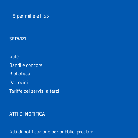
Il 5 per mille e l'ISS
SERVIZI
Aule
Bandi e concorsi
Biblioteca
Patrocini
Tariffe dei servizi a terzi
ATTI DI NOTIFICA
Atti di notificazione per pubblici proclami