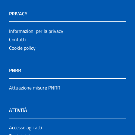
PRIVACY
Informazioni per la privacy
Contatti
Cookie policy
PNRR
Attuazione misure PNRR
ATTIVITÀ
Accesso agli atti