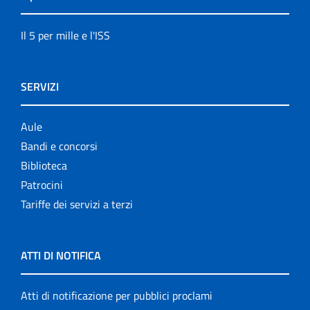
Il 5 per mille e l'ISS
SERVIZI
Aule
Bandi e concorsi
Biblioteca
Patrocini
Tariffe dei servizi a terzi
ATTI DI NOTIFICA
Atti di notificazione per pubblici proclami