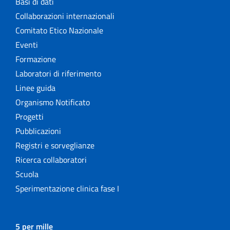
Basi di dati
Collaborazioni internazionali
Comitato Etico Nazionale
Eventi
Formazione
Laboratori di riferimento
Linee guida
Organismo Notificato
Progetti
Pubblicazioni
Registri e sorveglianze
Ricerca collaboratori
Scuola
Sperimentazione clinica fase I
5 per mille