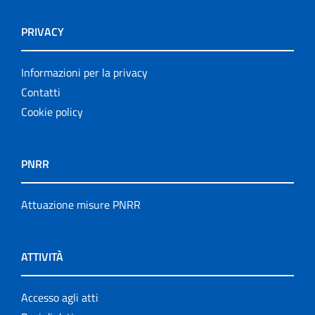
PRIVACY
Informazioni per la privacy
Contatti
Cookie policy
PNRR
Attuazione misure PNRR
ATTIVITÀ
Accesso agli atti