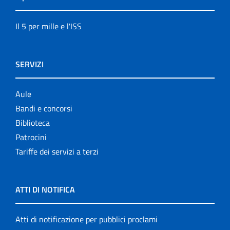
Il 5 per mille e l'ISS
SERVIZI
Aule
Bandi e concorsi
Biblioteca
Patrocini
Tariffe dei servizi a terzi
ATTI DI NOTIFICA
Atti di notificazione per pubblici proclami