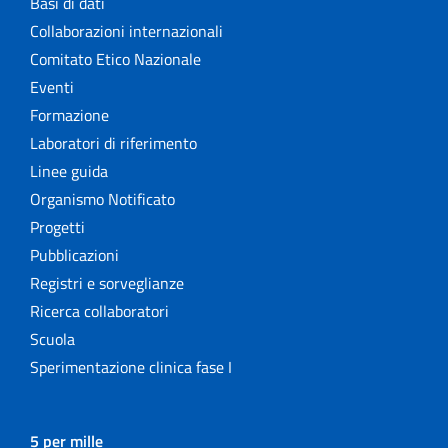
Basi di dati
Collaborazioni internazionali
Comitato Etico Nazionale
Eventi
Formazione
Laboratori di riferimento
Linee guida
Organismo Notificato
Progetti
Pubblicazioni
Registri e sorveglianze
Ricerca collaboratori
Scuola
Sperimentazione clinica fase I
5 per mille